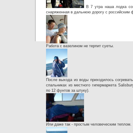
В 7 утра наша лодка со
снаряженная в дальнюю дорогу с российским ф
Работа с вазелином не терпит суеты.
После выхода из воды приходилось согревать
спальниках из местного гипермаркета Salisbu
по 12 фунтов за штуку).
Или даже так - простым человеческим теплом.