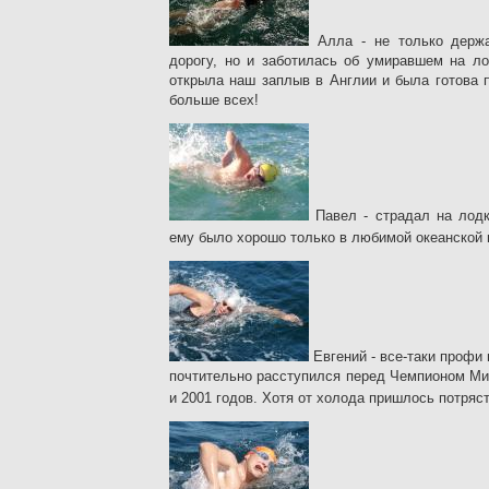
Алла - не только держа
дорогу, но и заботилась об умиравшем на ло
открыла наш заплыв в Англии и была готова 
больше всех!
Павел - страдал на лодк
ему было хорошо только в любимой океанской
Евгений - все-таки профи
почтительно расступился перед Чемпионом Ми
и 2001 годов. Хотя от холода пришлось потряс